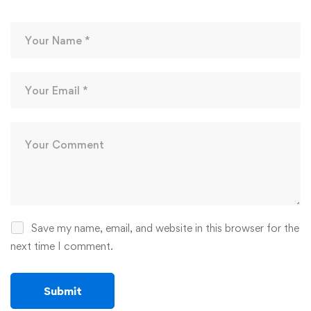
Save my name, email, and website in this browser for the
next time I comment.