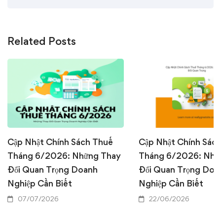
Related Posts
Cập Nhật Chính Sách Thuế
Cập Nhật Chính Sác
Tháng 6/2026: Những Thay
Tháng 6/2026: Nhữ
Đổi Quan Trọng Doanh
Đổi Quan Trọng Doa
Nghiệp Cần Biết
Nghiệp Cần Biết
07/07/2026
22/06/2026