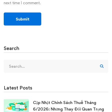
next time I comment.
Search
Search
for:
Latest Posts
Cập Nhật Chính Sách Thuế Tháng
6/2026: Những Thay Đổi Quan Trọng