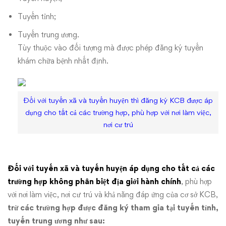
Tuyến tỉnh;
Tuyến trung ương.
Tùy thuộc vào đối tượng mà được phép đăng ký tuyến
khám chữa bệnh nhất định.
Đối với tuyến xã và tuyến huyện thì đăng ký KCB được áp
dụng cho tất cả các trường hợp, phù hợp với nơi làm việc,
nơi cư trú
Đối với tuyến xã và tuyến huyện áp dụng cho tất cả các
trường hợp không phân biệt địa giới hành chính
, phù hợp
với nơi làm việc, nơi cư trú và khả năng đáp ứng của cơ sở KCB,
trừ các trường hợp được đăng ký tham gia tại tuyến tỉnh,
tuyến trung ương như sau: