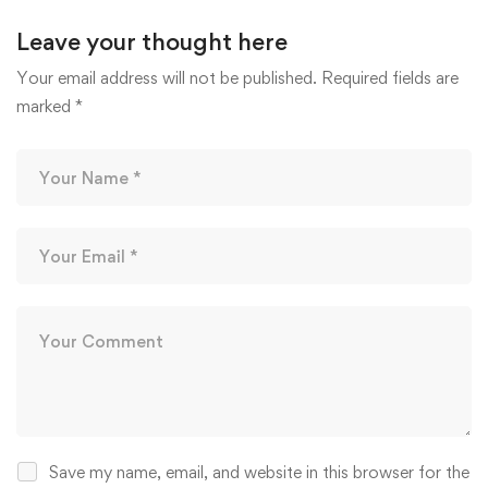
Leave your thought here
Your email address will not be published.
Required fields are
marked
*
Save my name, email, and website in this browser for the