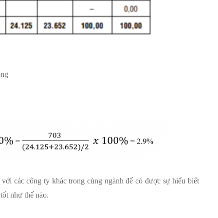
ồng
 với các công ty khác trong cùng ngành để có được sự hiểu biết
tốt như thế nào.