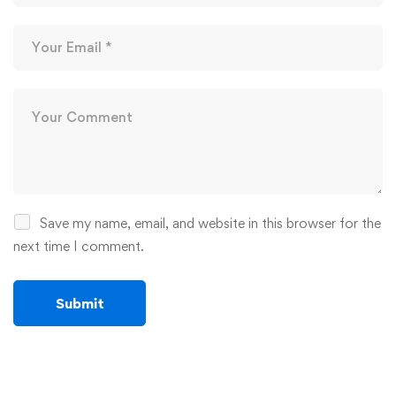
Save my name, email, and website in this browser for the
next time I comment.