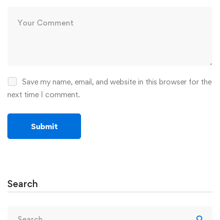
Save my name, email, and website in this browser for the
next time I comment.
Search
Search