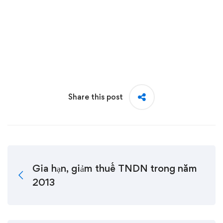
Share this post
Gia hạn, giảm thuế TNDN trong năm
2013