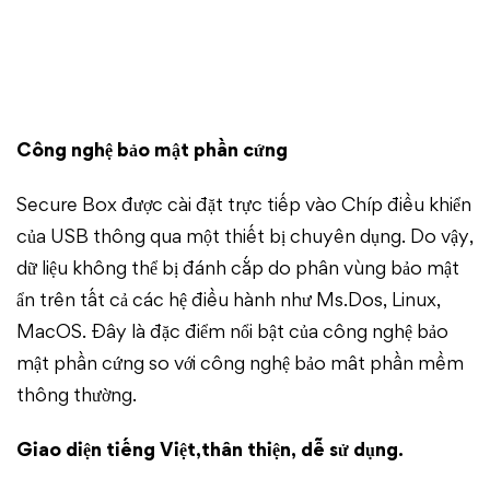
Công nghệ bảo mật phần cứng
Secure Box được cài đặt trực tiếp vào Chíp điều khiển
của USB thông qua một thiết bị chuyên dụng. Do vậy,
dữ liệu không thể bị đánh cắp do phân vùng bảo mật
ẩn trên tất cả các hệ điều hành như Ms.Dos, Linux,
MacOS. Đây là đặc điểm nổi bật của công nghệ bảo
mật phần cứng so với công nghệ bảo mât phần mềm
thông thường.
Giao diện tiếng Việt,thân thiện, dễ sử dụng.