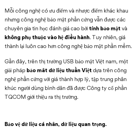
Mỗi công nghệ có ưu điểm và nhược điểm khác khau
nhưng công nghệ bảo mật phần cứng vẫn được các
chuyên gia tin học đánh giá cao bởi
tính bảo mật
và
không phụ thuộc vào hệ điều hành
. Tuy nhiên, giá
thành lại luôn cao hơn công nghệ bảo mật phần mềm.
Gần đây, trên thị trường USB bảo mật Việt nam, một
giải pháp
bảo mât dữ liệu thuần Việt
dựa trên công
nghệ phần cứng với giá thành hợp lý, tập trung phân
khúc người dùng bình dân đã được Công ty cổ phần
TQCOM giới thiệu ra thị trường.
Bảo vệ dữ liệu cá nhân, dữ liệu quan trọng.