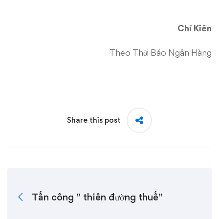
Chí Kiên
Theo Thời Báo Ngân Hàng
Share this post
Tấn công ” thiên đường thuế”