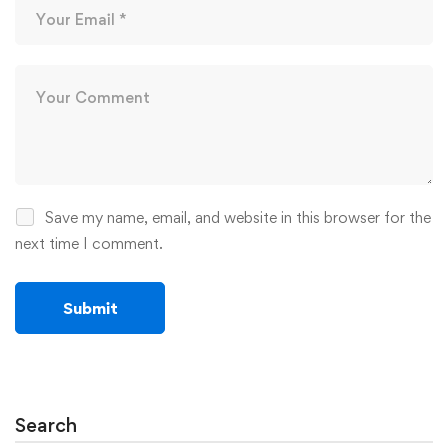
Save my name, email, and website in this browser for the
next time I comment.
Search