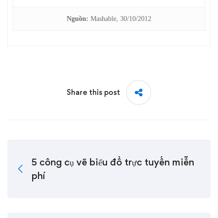
Nguồn:
Mashable, 30/10/2012
Share this post
5 công cụ vẽ biểu đồ trực tuyến miễn
phí