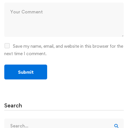
Save my name, email, and website in this browser for the
next time I comment.
Search
Search