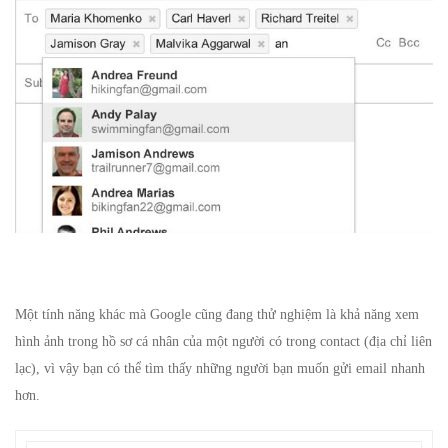
Một tính năng khác mà Google cũng đang thử nghiệm là khả năng xem
hình ảnh trong hồ sơ cá nhân của một người có trong contact (địa chỉ liên
lạc), vì vậy bạn có thể tìm thấy những người bạn muốn gửi email nhanh
hơn.