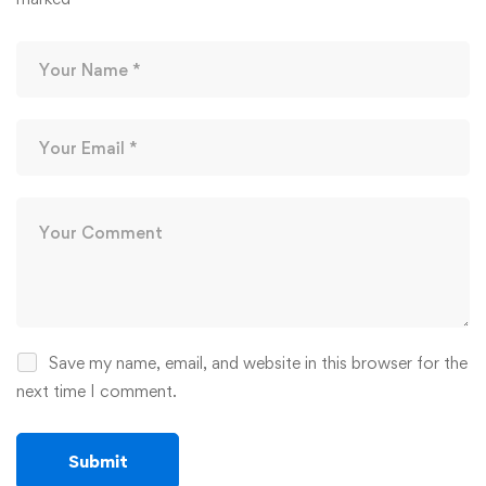
Save my name, email, and website in this browser for the
next time I comment.