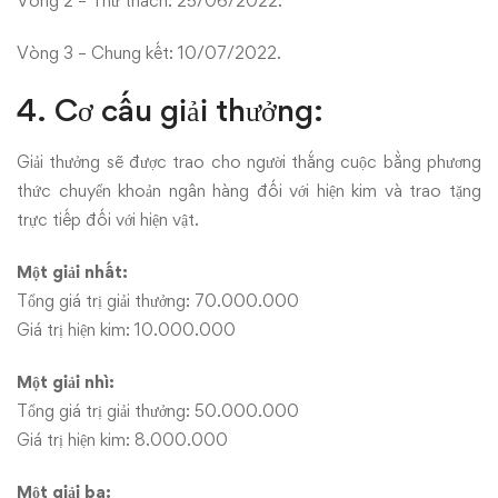
Vòng 2 – Thử thách: 25/06/2022.
Vòng 3 – Chung kết: 10/07/2022.
4. Cơ cấu giải thưởng:
Giải thưởng sẽ được trao cho người thắng cuộc bằng phương
thức chuyển khoản ngân hàng đối với hiện kim và trao tặng
trực tiếp đối với hiện vật.
Một giải nhất:
Tổng giá trị giải thưởng: 70.000.000
Giá trị hiện kim: 10.000.000
Một giải nhì:
Tổng giá trị giải thưởng: 50.000.000
Giá trị hiện kim: 8.000.000
Một giải ba: