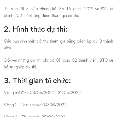
Thí sinh đã lọt vào chung kết SV Tài chính 2019 và SV Tài
chính 2021 sẽ không được tham gia dự thi.
2. Hình thức dự thi:
Các bạn sinh viên có thể tham gia bằng cách lập đội 3 thành
viên.
Đối với những đội thi chỉ có 01 hoặc 02 thành viên, BTC sẽ
hỗ trợ ghép đội thi.
3. Thời gian tổ chức:
Vòng mở đơn: 03/05/2022 – 31/05/2022.
Vòng 1 – Test sơ loại: 04/06/2022.