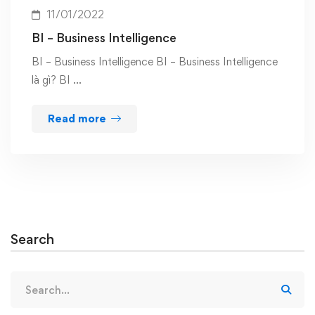
11/01/2022
BI – Business Intelligence
BI – Business Intelligence BI – Business Intelligence
là gì? BI …
Read more
Search
Search
for: