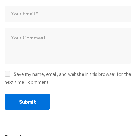
Save my name, email, and website in this browser for the
next time I comment.