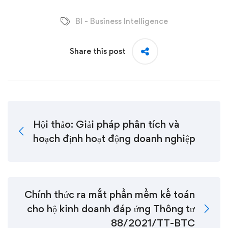
BI - Business Intelligence
Share this post
Hội thảo: Giải pháp phân tích và
hoạch định hoạt động doanh nghiệp
Chính thức ra mắt phần mềm kế toán
cho hộ kinh doanh đáp ứng Thông tư
88/2021/TT-BTC