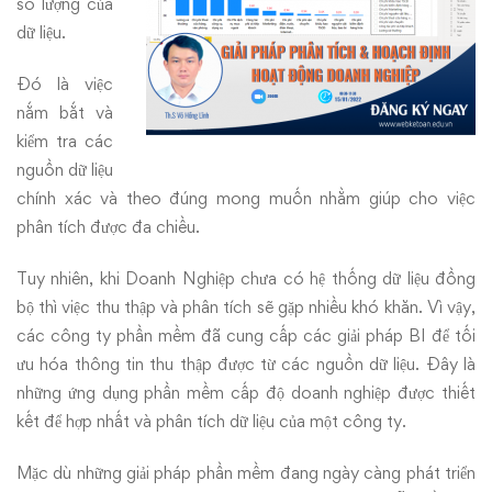
số lượng của
dữ liệu.
Đó là việc
nắm bắt và
kiểm tra các
nguồn dữ liệu
chính xác và theo đúng mong muốn nhằm giúp cho việc
phân tích được đa chiều.
Tuy nhiên, khi Doanh Nghiệp chưa có hệ thống dữ liệu đồng
bộ thì việc thu thập và phân tích sẽ gặp nhiều khó khăn. Vì vậy,
các công ty phần mềm đã cung cấp các giải pháp BI để tối
ưu hóa thông tin thu thập được từ các nguồn dữ liệu. Đây là
những ứng dụng phần mềm cấp độ doanh nghiệp được thiết
kết để hợp nhất và phân tích dữ liệu của một công ty.
Mặc dù những giải pháp phần mềm đang ngày càng phát triển