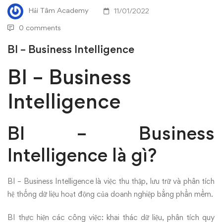
Hải Tâm Academy
11/01/2022
0 comments
BI – Business Intelligence
BI – Business
Intelligence
BI – Business
Intelligence là gì?
BI – Business Intelligence là việc thu thập, lưu trữ và phân tích
hệ thống dữ liệu hoạt động của doanh nghiệp bằng phần mềm.
BI thực hiện các công việc: khai thác dữ liệu, phân tích quy