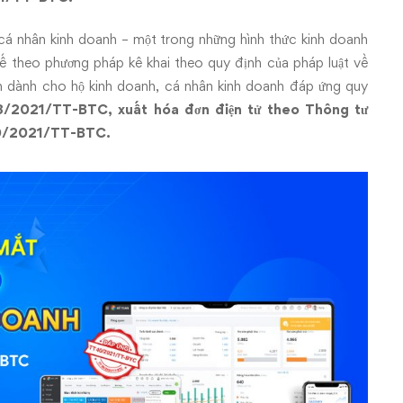
cá nhân kinh doanh – một trong những hình thức kinh doanh
uế theo phương pháp kê khai theo quy định của pháp luật về
 dành cho hộ kinh doanh, cá nhân kinh doanh đáp ứng quy
88/2021/TT-BTC,
xuất hóa đơn điện tử theo Thông tư
40/2021/TT-BTC.