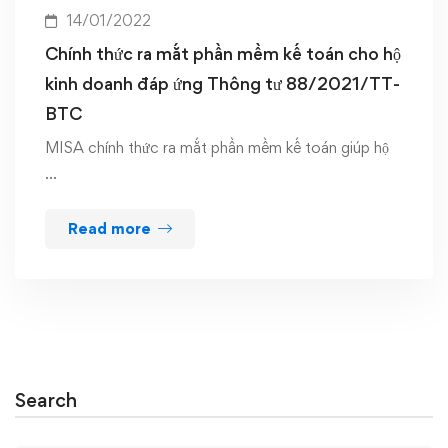
14/01/2022
Chính thức ra mắt phần mềm kế toán cho hộ
kinh doanh đáp ứng Thông tư 88/2021/TT-
BTC
MISA chính thức ra mắt phần mềm kế toán giúp hộ
…
Read more
Search