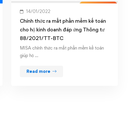
14/01/2022
Chính thức ra mắt phần mềm kế toán
cho hộ kinh doanh đáp ứng Thông tư
88/2021/TT-BTC
MISA chính thức ra mắt phần mềm kế toán
giúp hộ …
Read more