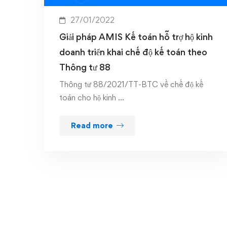
27/01/2022
Giải pháp AMIS Kế toán hỗ trợ hộ kinh
doanh triển khai chế độ kế toán theo
Thông tư 88
Thông tư 88/2021/TT-BTC về chế độ kế
toán cho hộ kinh …
Read more