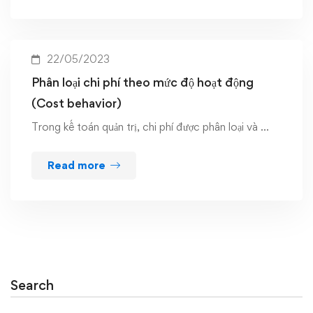
22/05/2023
Phân loại chi phí theo mức độ hoạt động
(Cost behavior)
Trong kế toán quản trị, chi phí được phân loại và …
Read more
Search