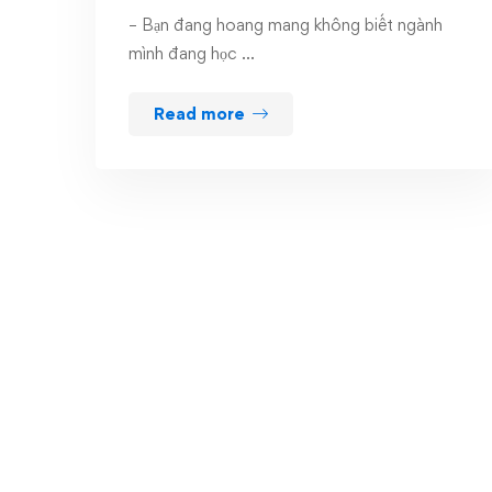
– Bạn đang hoang mang không biết ngành
mình đang học …
Read more