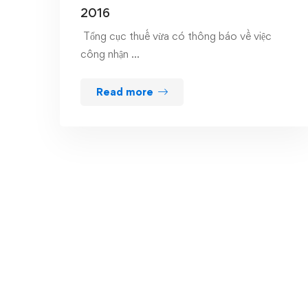
2016
Tổng cục thuế vừa có thông báo về việc
công nhận …
Read more