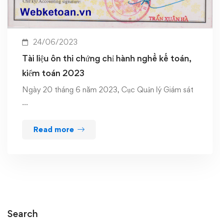
24/06/2023
Tài liệu ôn thi chứng chỉ hành nghề kế toán,
kiểm toán 2023
Ngày 20 tháng 6 năm 2023, Cục Quản lý Giám sát
…
Read more
Search