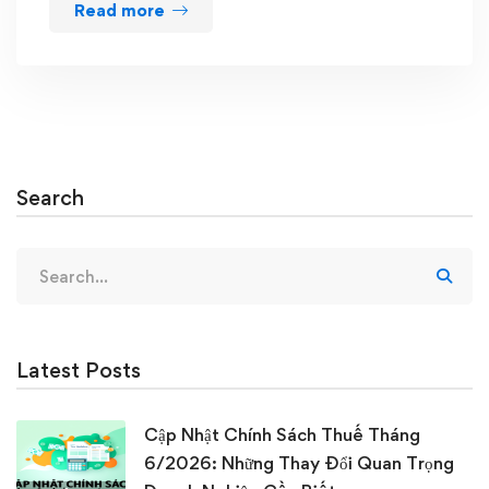
Read more
Search
Search
for:
Latest Posts
Cập Nhật Chính Sách Thuế Tháng
6/2026: Những Thay Đổi Quan Trọng