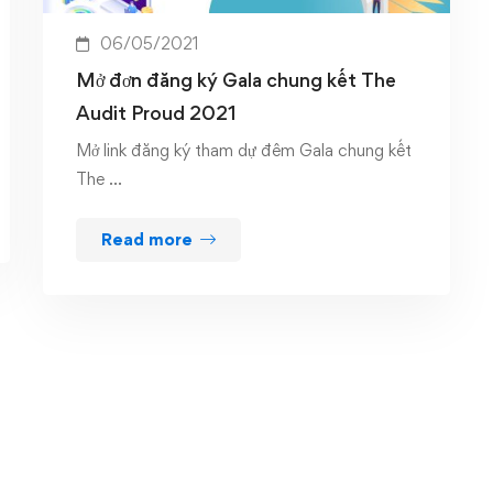
06/05/2021
Mở đơn đăng ký Gala chung kết The
Audit Proud 2021
Mở link đăng ký tham dự đêm Gala chung kết
The …
Read more