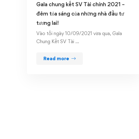
Gala chung kết SV Tài chính 2021 –
đêm tỏa sáng của những nhà đầu tư
tương lai!
Vào tối ngày 10/09/2021 vừa qua, Gala
Chung Kết SV Tài …
Read more