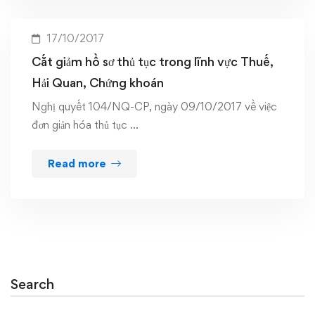
17/10/2017
Cắt giảm hồ sơ thủ tục trong lĩnh vực Thuế,
Hải Quan, Chứng khoán
Nghị quyết 104/NQ-CP, ngày 09/10/2017 về việc
đơn giản hóa thủ tục …
Read more
Search