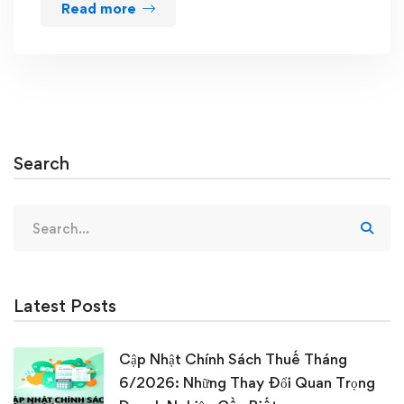
Read more
Search
Search
for:
Latest Posts
Cập Nhật Chính Sách Thuế Tháng
6/2026: Những Thay Đổi Quan Trọng