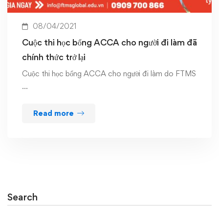
08/04/2021
Cuộc thi học bổng ACCA cho người đi làm đã
chính thức trở lại
Cuộc thi học bổng ACCA cho người đi làm do FTMS
…
Read more
Search