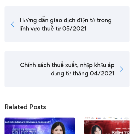
Hướng dẫn giao dịch điện tử trong
lĩnh vực thuế từ 05/2021
Chính sách thuế xuất, nhập khẩu áp
dụng từ tháng 04/2021
Related Posts