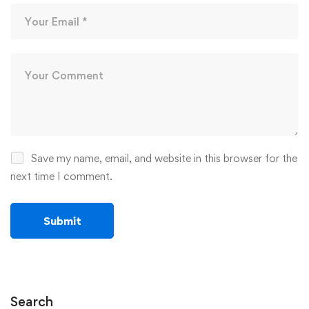
Save my name, email, and website in this browser for the
next time I comment.
Search