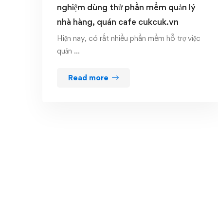
nghiệm dùng thử phần mềm quản lý
nhà hàng, quán cafe cukcuk.vn
Hiện nay, có rất nhiều phần mềm hỗ trợ việc
quản …
Read more