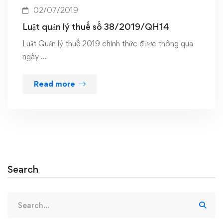
02/07/2019
Luật quản lý thuế số 38/2019/QH14
Luật Quản lý thuế 2019 chính thức được thông qua
ngày …
Read more
Search
Search
for: