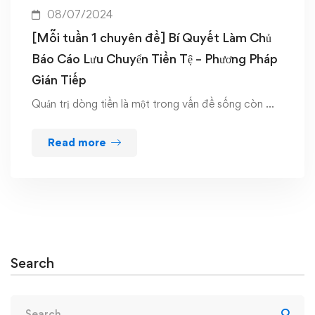
08/07/2024
[Mỗi tuần 1 chuyên đề] Bí Quyết Làm Chủ
Báo Cáo Lưu Chuyển Tiền Tệ – Phương Pháp
Gián Tiếp
Quản trị dòng tiền là một trong vấn đề sống còn …
Read more
Search
Search