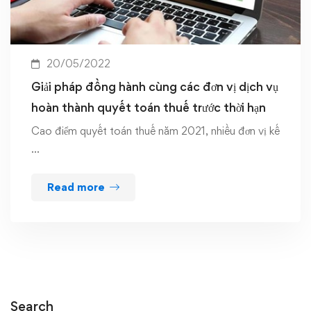
20/05/2022
Giải pháp đồng hành cùng các đơn vị dịch vụ
hoàn thành quyết toán thuế trước thời hạn
Cao điểm quyết toán thuế năm 2021, nhiều đơn vị kế
…
Read more
Search