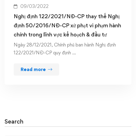
09/03/2022
Nghị định 122/2021/NĐ-CP thay thế Nghị
định 50/2016/NĐ-CP xử phạt vi phạm hành
chính trong lĩnh vực kế hoạch & đầu tư
Ngày 28/12/2021, Chính phủ ban hành Nghị định
122/2021/NĐ-CP quy định …
Read more
Search