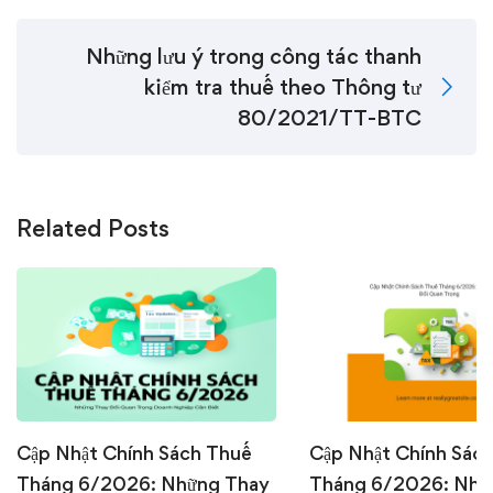
Những lưu ý trong công tác thanh
kiểm tra thuế theo Thông tư
80/2021/TT-BTC
Related Posts
Cập Nhật Chính Sách Thuế
Cập Nhật Chính Sác
Tháng 6/2026: Những Thay
Tháng 6/2026: Nhữ