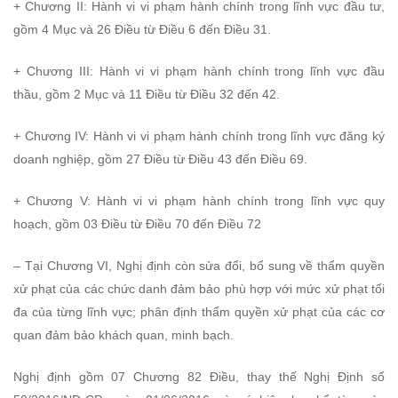
+ Chương II: Hành vi vi phạm hành chính trong lĩnh vực đầu tư,
gồm 4 Mục và 26 Điều từ Điều 6 đến Điều 31.
+ Chương III: Hành vi vi phạm hành chính trong lĩnh vực đầu
thầu, gồm 2 Mục và 11 Điều từ Điều 32 đến 42.
+ Chương IV: Hành vi vi phạm hành chính trong lĩnh vực đăng ký
doanh nghiệp, gồm 27 Điều từ Điều 43 đến Điều 69.
+ Chương V: Hành vi vi phạm hành chính trong lĩnh vực quy
hoạch, gồm 03 Điều từ Điều 70 đến Điều 72
– Tại Chương VI, Nghị định còn sửa đổi, bổ sung về thẩm quyền
xử phạt của các chức danh đảm bảo phù hợp với mức xử phạt tối
đa của từng lĩnh vực; phân định thẩm quyền xử phạt của các cơ
quan đảm bảo khách quan, minh bạch.
Nghị định gồm 07 Chương 82 Điều, thay thế Nghị Định số