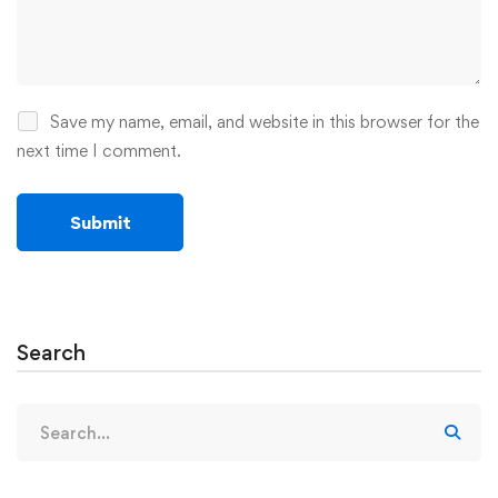
Save my name, email, and website in this browser for the
next time I comment.
Search
Search
for: