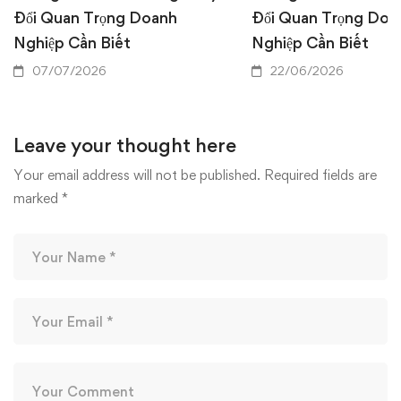
Đổi Quan Trọng Doanh
Đổi Quan Trọng Doa
Nghiệp Cần Biết
Nghiệp Cần Biết
07/07/2026
22/06/2026
Leave your thought here
Your email address will not be published.
Required fields are
marked
*