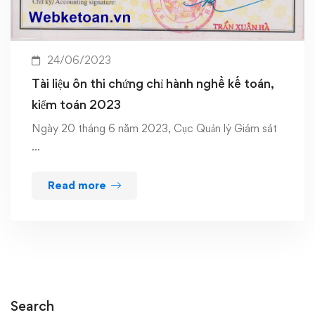
24/06/2023
Tài liệu ôn thi chứng chỉ hành nghề kế toán,
kiểm toán 2023
Ngày 20 tháng 6 năm 2023, Cục Quản lý Giám sát
…
Read more
Search