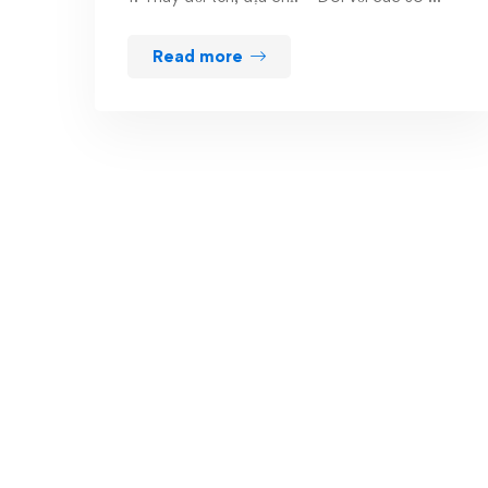
Read more