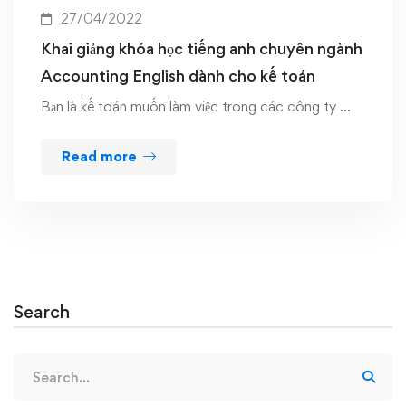
27/04/2022
Khai giảng khóa học tiếng anh chuyên ngành
Accounting English dành cho kế toán
Bạn là kế toán muốn làm việc trong các công ty …
Read more
Search
Search
for: