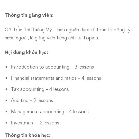
Thông tin giảng viên:
Cô Trần Thị Tường Vỹ – kinh nghiệm làm kế toán tại công ty
nước ngoài, là giảng viên tiếng anh tại Topica.
Nội dung khóa học:
Introduction to accounting – 3 lessons
Financial statements and ratios – 4 lessons
Tax accounting – 4 lessons
Auditing – 2 lessons
Management accounting – 4 lessons
Investment – 2 lessons
Thông tin khóa học: