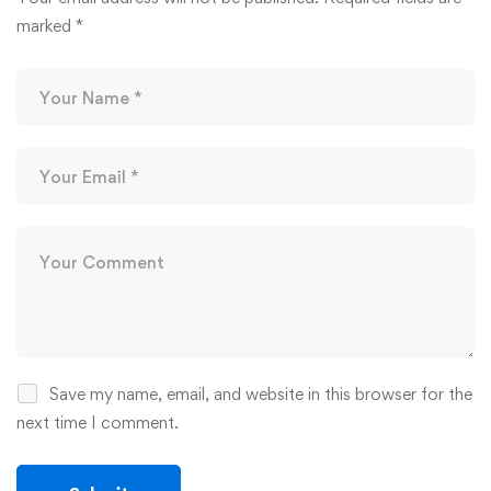
marked
*
Save my name, email, and website in this browser for the
next time I comment.