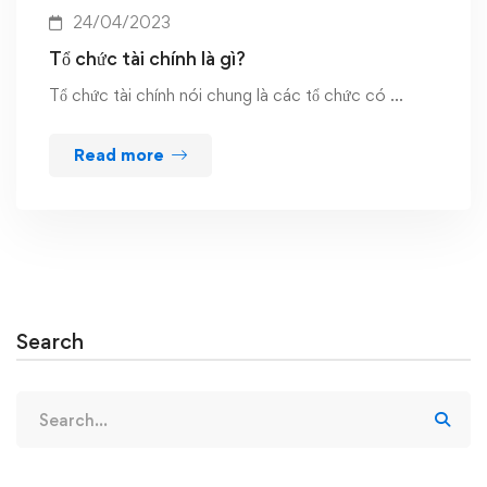
24/04/2023
Tổ chức tài chính là gì?
Tổ chức tài chính nói chung là các tổ chức có …
Read more
Search
Search
for: