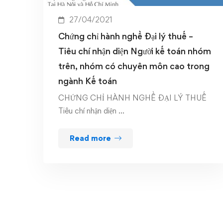
27/04/2021
Chứng chỉ hành nghề Đại lý thuế –
Tiêu chí nhận diện Người kế toán nhóm
trên, nhóm có chuyên môn cao trong
ngành Kế toán
CHỨNG CHỈ HÀNH NGHỀ ĐẠI LÝ THUẾ
Tiêu chí nhận diện …
Read more