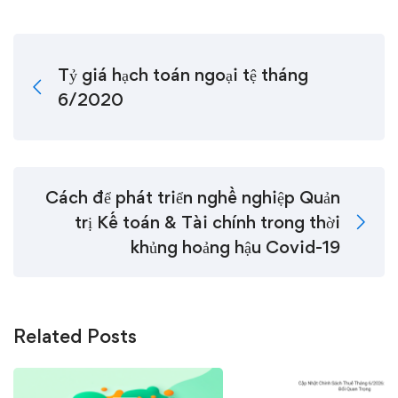
Tỷ giá hạch toán ngoại tệ tháng
6/2020
Cách để phát triển nghề nghiệp Quản
trị Kế toán & Tài chính trong thời
khủng hoảng hậu Covid-19
Related Posts