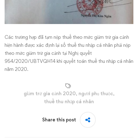
Các trường hợp đã tạm nộp thuế theo mức giảm trừ gia cảnh
hiện hành được xác định lại số thuế thu nhập cá nhân phải nộp
theo mức giảm trừ gia cảnh tại Nghị quyết
954/2020/UBTVQH14 khi quyết toán thuế thu nhập cá nhân
năm 2020.
giảm trừ gia cảnh 2020
,
người phụ thuộc
,
thuế thu nhập cá nhân
Share this post