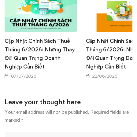
Cập Nhật Chính Sách Thuế
Cập Nhật Chính Sác
Tháng 6/2026: Những Thay
Tháng 6/2026: Nhữ
Đổi Quan Trọng Doanh
Đổi Quan Trọng Doa
Nghiệp Cần Biết
Nghiệp Cần Biết
07/07/2026
22/06/2026
Leave your thought here
Your email address will not be published.
Required fields are
marked
*