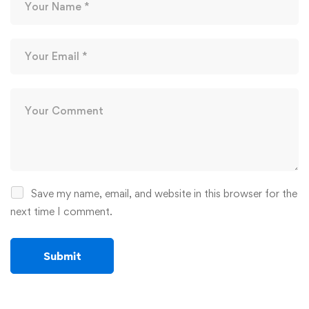
Save my name, email, and website in this browser for the
next time I comment.