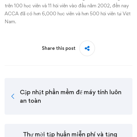
trên 100 học viên và 11 hội viên vào đầu năm 2002, đến nay
ACCA đã có hơn 6,000 học viên và hơn 500 hội viên tại Việt
Nam.
Share this post
Cập nhật phần mềm để máy tính luôn
an toàn
Thư mời tập huấn miễn phí và tặng