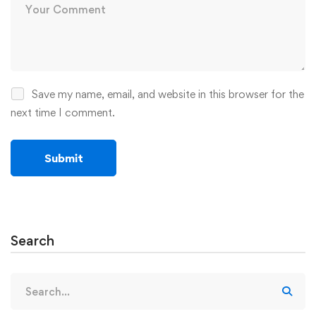
Save my name, email, and website in this browser for the
next time I comment.
Search
Search
for: