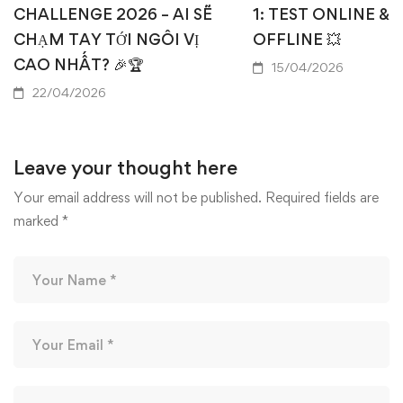
CHALLENGE 2026 – AI SẼ
1: TEST ONLINE & 
CHẠM TAY TỚI NGÔI VỊ
OFFLINE 💥
CAO NHẤT? 🎉🏆
15/04/2026
22/04/2026
Leave your thought here
Your email address will not be published.
Required fields are
marked
*