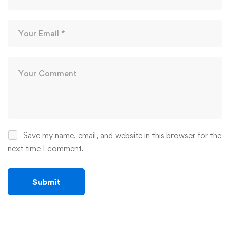
Save my name, email, and website in this browser for the
next time I comment.