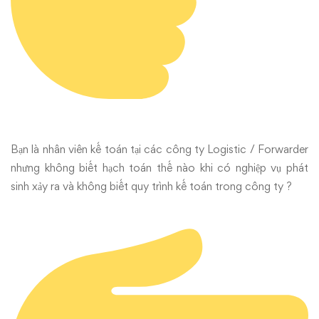
–
Khóa
3
Bạn là nhân viên kế toán tại các công ty Logistic / Forwarder
nhưng không biết hạch toán thế nào khi có nghiệp vụ phát
sinh xảy ra và không biết quy trình kế toán trong công ty ?