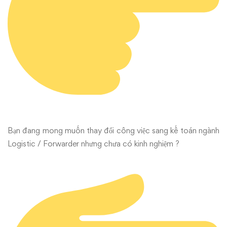
Bạn đang mong muốn thay đổi công việc sang kế toán ngành
Logistic / Forwarder nhưng chưa có kinh nghiệm ?