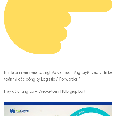
Bạn là sinh viên vừa tốt nghiệp và muốn ứng tuyển vào vị trí kế
toán tại các công ty Logistic / Forwarder ?
Hãy để chúng tôi – Webketoan HUB giúp bạn!