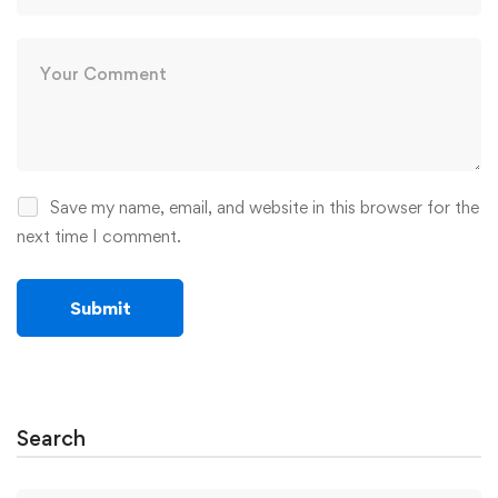
Save my name, email, and website in this browser for the
next time I comment.
Search