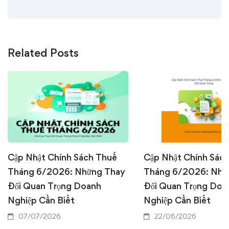
Related Posts
Cập Nhật Chính Sách Thuế
Cập Nhật Chính Sác
Tháng 6/2026: Những Thay
Tháng 6/2026: Nhữ
Đổi Quan Trọng Doanh
Đổi Quan Trọng Doa
Nghiệp Cần Biết
Nghiệp Cần Biết
07/07/2026
22/06/2026