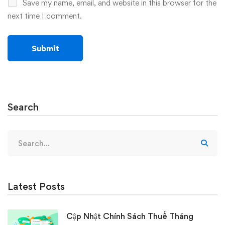
Save my name, email, and website in this browser for the
next time I comment.
Search
Search
for:
Latest Posts
Cập Nhật Chính Sách Thuế Tháng