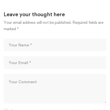
Leave your thought here
Your email address will not be published.
Required fields are
marked
*