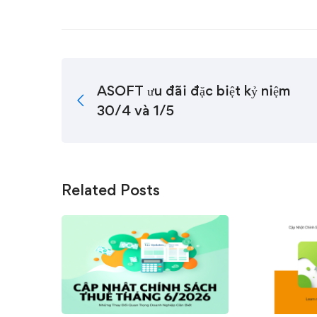
ASOFT ưu đãi đặc biệt kỷ niệm
30/4 và 1/5
Related Posts