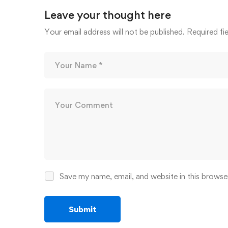
Leave your thought here
Your email address will not be published.
Required fi
Save my name, email, and website in this browse