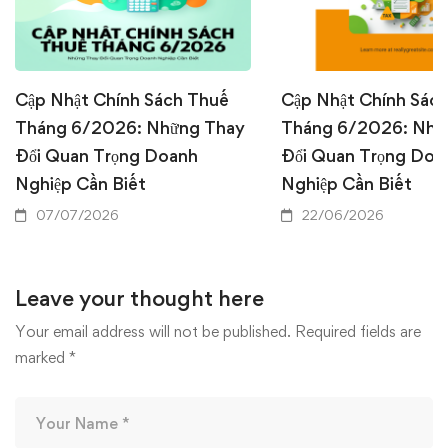
Cập Nhật Chính Sách Thuế
Cập Nhật Chính Sác
Tháng 6/2026: Những Thay
Tháng 6/2026: Nhữ
Đổi Quan Trọng Doanh
Đổi Quan Trọng Doa
Nghiệp Cần Biết
Nghiệp Cần Biết
07/07/2026
22/06/2026
Leave your thought here
Your email address will not be published.
Required fields are
marked
*