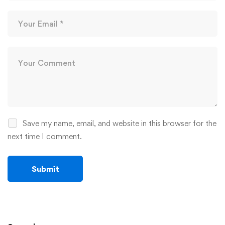
Save my name, email, and website in this browser for the
next time I comment.