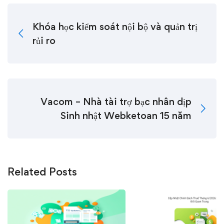
Khóa học kiểm soát nội bộ và quản trị
rủi ro
Vacom – Nhà tài trợ bạc nhân dịp
Sinh nhật Webketoan 15 năm
Related Posts