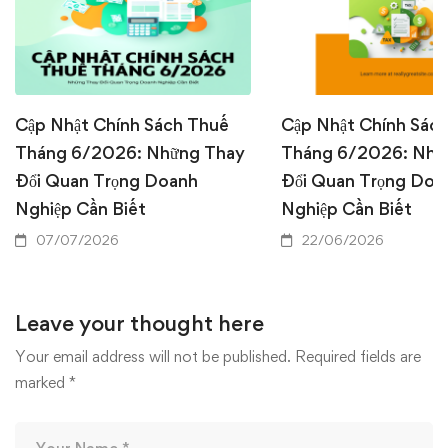
Cập Nhật Chính Sách Thuế
Cập Nhật Chính Sác
Tháng 6/2026: Những Thay
Tháng 6/2026: Nhữ
Đổi Quan Trọng Doanh
Đổi Quan Trọng Doa
Nghiệp Cần Biết
Nghiệp Cần Biết
07/07/2026
22/06/2026
Leave your thought here
Your email address will not be published.
Required fields are
marked
*