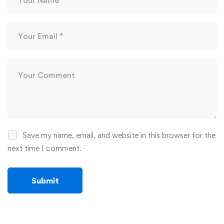
Save my name, email, and website in this browser for the
next time I comment.