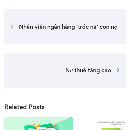
Nhân viên ngân hàng ‘tróc nã’ con nợ
Nợ thuế tăng cao
Related Posts