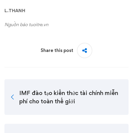
L.THANH
Nguồn báo tuoitre.vn
Share this post
IMF đào tạo kiến thức tài chính miễn
phí cho toàn thế giới