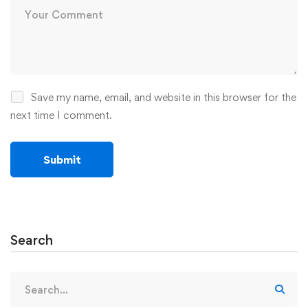
Save my name, email, and website in this browser for the
next time I comment.
Search
Search
for: