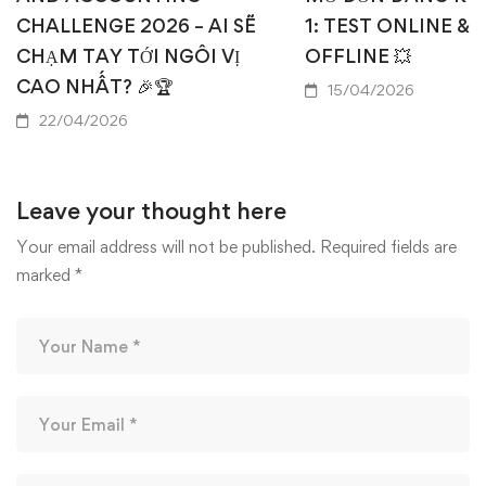
CHALLENGE 2026 – AI SẼ
1: TEST ONLINE & 
CHẠM TAY TỚI NGÔI VỊ
OFFLINE 💥
CAO NHẤT? 🎉🏆
15/04/2026
22/04/2026
Leave your thought here
Your email address will not be published.
Required fields are
marked
*