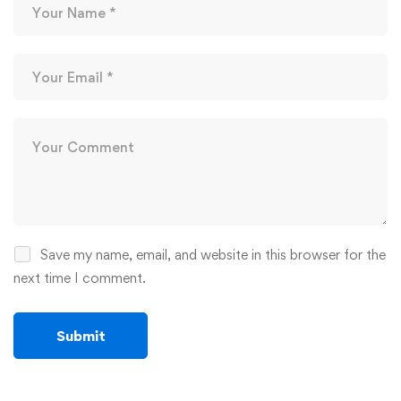
Save my name, email, and website in this browser for the
next time I comment.