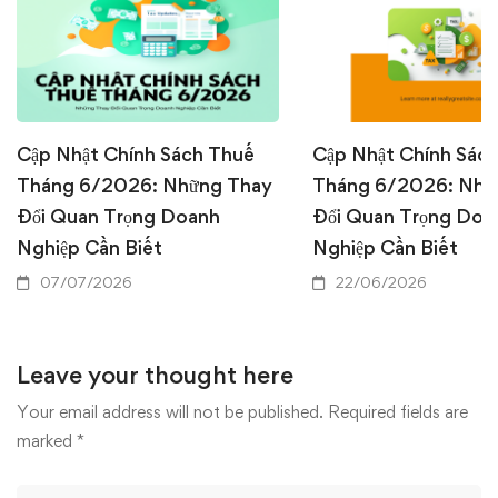
Cập Nhật Chính Sách Thuế
Cập Nhật Chính Sác
Tháng 6/2026: Những Thay
Tháng 6/2026: Nhữ
Đổi Quan Trọng Doanh
Đổi Quan Trọng Doa
Nghiệp Cần Biết
Nghiệp Cần Biết
07/07/2026
22/06/2026
Leave your thought here
Your email address will not be published.
Required fields are
marked
*