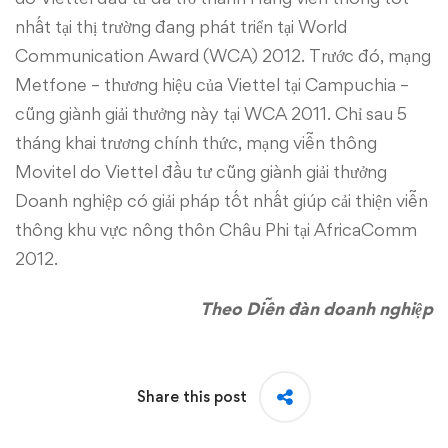
nhất tại thị trường đang phát triển tại World
Communication Award (WCA) 2012. Trước đó, mạng
Metfone – thương hiệu của Viettel tại Campuchia –
cũng giành giải thưởng này tại WCA 2011. Chỉ sau 5
tháng khai trương chính thức, mạng viễn thông
Movitel do Viettel đầu tư cũng giành giải thưởng
Doanh nghiệp có giải pháp tốt nhất giúp cải thiện viễn
thông khu vực nông thôn Châu Phi tại AfricaComm
2012.
Theo Diễn đàn doanh nghiệp
Share this post