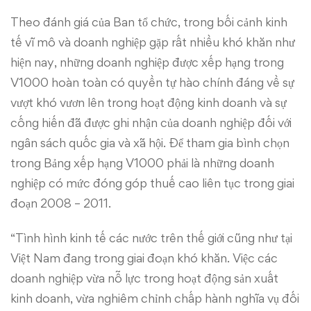
Theo đánh giá của Ban tổ chức, trong bối cảnh kinh
tế vĩ mô và doanh nghiệp gặp rất nhiều khó khăn như
hiện nay, những doanh nghiệp được xếp hạng trong
V1000 hoàn toàn có quyền tự hào chính đáng về sự
vượt khó vươn lên trong hoạt động kinh doanh và sự
cống hiến đã được ghi nhận của doanh nghiệp đối với
ngân sách quốc gia và xã hội. Để tham gia bình chọn
trong Bảng xếp hạng V1000 phải là những doanh
nghiệp có mức đóng góp thuế cao liên tục trong giai
đoạn 2008 – 2011.
“Tình hình kinh tế các nước trên thế giới cũng như tại
Việt Nam đang trong giai đoạn khó khăn. Việc các
doanh nghiệp vừa nỗ lực trong hoạt động sản xuất
kinh doanh, vừa nghiêm chỉnh chấp hành nghĩa vụ đối