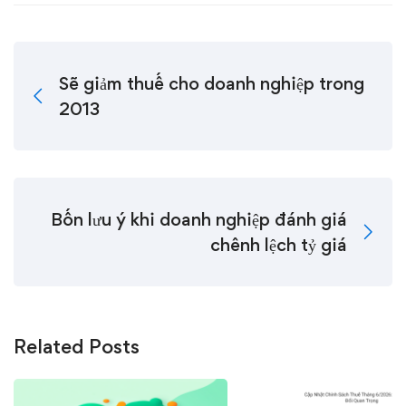
Sẽ giảm thuế cho doanh nghiệp trong
2013
Bốn lưu ý khi doanh nghiệp đánh giá
chênh lệch tỷ giá
Related Posts