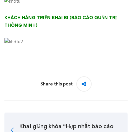
KHÁCH HÀNG TRIỂN KHAI BI (BÁO CÁO QUẢN TRỊ
THÔNG MINH)
Share this post
Khai giảng khóa “Hợp nhất báo cáo