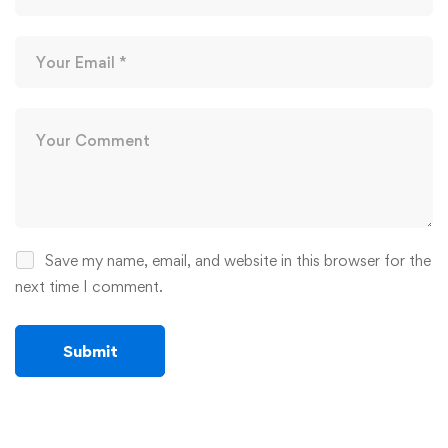
Save my name, email, and website in this browser for the
next time I comment.