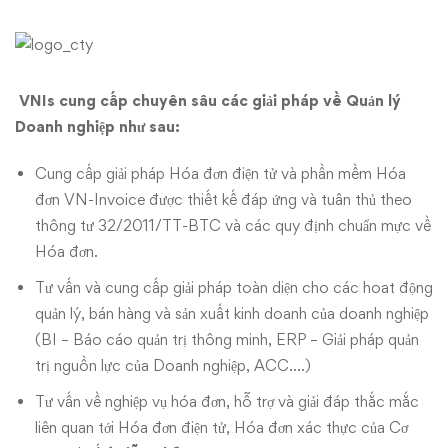
VNIs cung cấp chuyên sâu các giải pháp về Quản lý
Doanh nghiệp như sau:
Cung cấp giải pháp Hóa đơn điện tử và phần mềm Hóa
đơn VN-Invoice được thiết kế đáp ứng và tuân thủ theo
thông tư 32/2011/TT-BTC và các quy định chuẩn mực về
Hóa đơn.
Tư vấn và cung cấp giải pháp toàn diện cho các hoat động
quản lý, bán hàng và sản xuất kinh doanh của doanh nghiệp
(BI – Báo cáo quản trị thông minh, ERP – Giải pháp quản
trị nguồn lực của Doanh nghiệp, ACC….)
Tư vấn về nghiệp vụ hóa đơn, hỗ trợ và giải đáp thắc mắc
liên quan tới Hóa đơn điện tử, Hóa đơn xác thực của Cơ