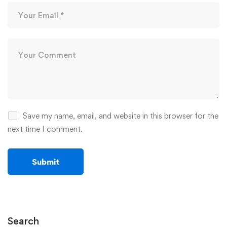
Save my name, email, and website in this browser for the
next time I comment.
Search