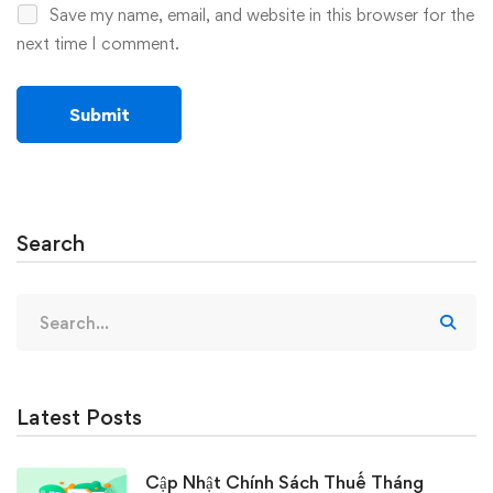
Save my name, email, and website in this browser for the
next time I comment.
Search
Search
for:
Latest Posts
Cập Nhật Chính Sách Thuế Tháng