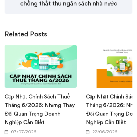
chống thất thu ngân sách nhà nước
Related Posts
Cập Nhật Chính Sách Thuế
Cập Nhật Chính Sác
Tháng 6/2026: Những Thay
Tháng 6/2026: Nhữ
Đổi Quan Trọng Doanh
Đổi Quan Trọng Doa
Nghiệp Cần Biết
Nghiệp Cần Biết
07/07/2026
22/06/2026