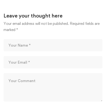
Leave your thought here
Your email address will not be published.
Required fields are
marked
*