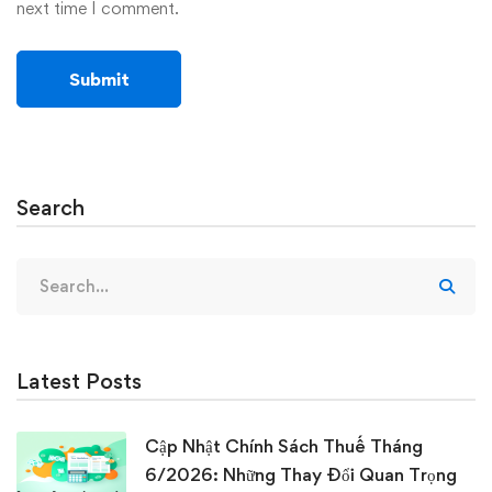
next time I comment.
Search
Search
for:
Latest Posts
Cập Nhật Chính Sách Thuế Tháng
6/2026: Những Thay Đổi Quan Trọng