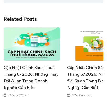
Related Posts
Cập Nhật Chính Sách Thuế
Cập Nhật Chính Sác
Tháng 6/2026: Những Thay
Tháng 6/2026: Nhữ
Đổi Quan Trọng Doanh
Đổi Quan Trọng Doa
Nghiệp Cần Biết
Nghiệp Cần Biết
07/07/2026
22/06/2026