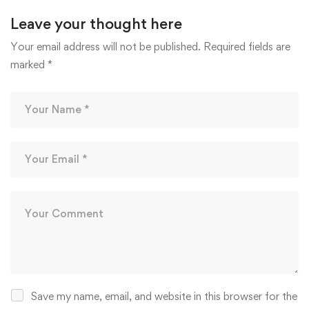
Leave your thought here
Your email address will not be published.
Required fields are
marked
*
Save my name, email, and website in this browser for the