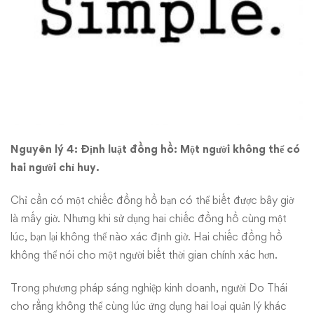
Nguyên lý 4: Định luật đồng hồ: Một người không thể có
hai người chỉ huy.
Chỉ cần có một chiếc đồng hồ bạn có thể biết được bây giờ
là mấy giờ. Nhưng khi sử dụng hai chiếc đồng hồ cùng một
lúc, bạn lại không thể nào xác định giờ. Hai chiếc đồng hồ
không thể nói cho một người biết thời gian chính xác hơn.
Trong phương pháp sáng nghiệp kinh doanh, người Do Thái
cho rằng không thể cùng lúc ứng dụng hai loại quản lý khác